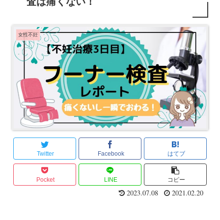
査は痛くない！
女性不妊
Twitter
Facebook
はてブ
Pocket
LINE
コピー
2023.07.08
2021.02.20