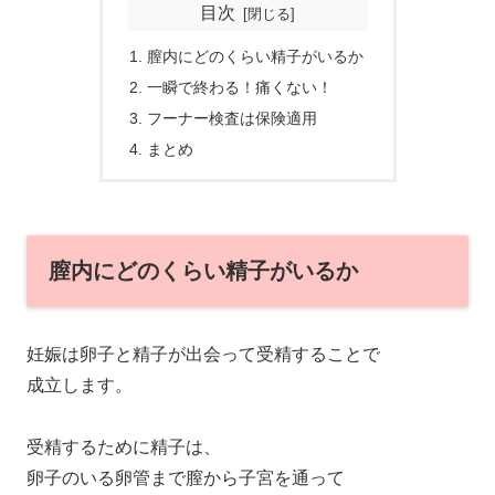
目次
膣内にどのくらい精子がいるか
一瞬で終わる！痛くない！
フーナー検査は保険適用
まとめ
膣内にどのくらい精子がいるか
妊娠は卵子と精子が出会って受精することで
成立します。
受精するために精子は、
卵子のいる卵管まで膣から子宮を通って