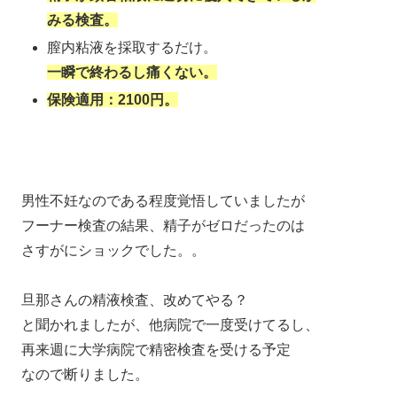
みる検査。
膣内粘液を採取するだけ。
一瞬で終わるし痛くない。
保険適用：2100円。
男性不妊なのである程度覚悟していましたが
フーナー検査の結果、精子がゼロだったのは
さすがにショックでした。。
旦那さんの精液検査、改めてやる？
と聞かれましたが、他病院で一度受けてるし、
再来週に大学病院で精密検査を受ける予定
なので断りました。