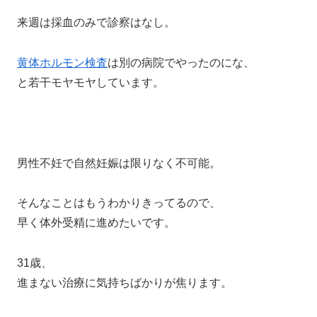
来週は採血のみで診察はなし。
黄体ホルモン検査
は別の病院でやったのにな、
と若干モヤモヤしています。
男性不妊で自然妊娠は限りなく不可能。
そんなことはもうわかりきってるので、
早く体外受精に進めたいです。
31歳、
進まない治療に気持ちばかりが焦ります。