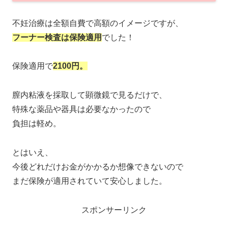
不妊治療は全額自費で高額のイメージですが、
フーナー検査は保険適用
でした！
保険適用で
2100円。
膣内粘液を採取して顕微鏡で見るだけで、
特殊な薬品や器具は必要なかったので
負担は軽め。
とはいえ、
今後どれだけお金がかかるか想像できないので
まだ保険が適用されていて安心しました。
スポンサーリンク