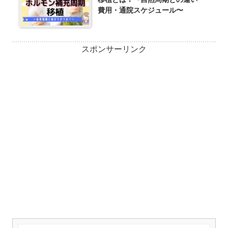
費用・通院スケジュール〜
スポンサーリンク