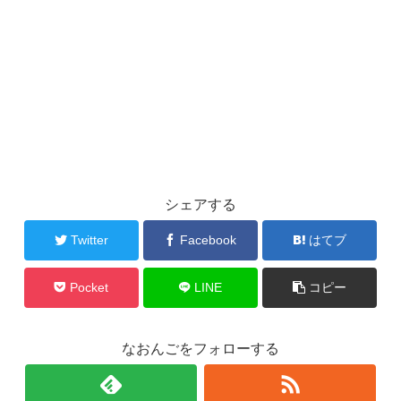
シェアする
Twitter
Facebook
はてブ
Pocket
LINE
コピー
なおんごをフォローする