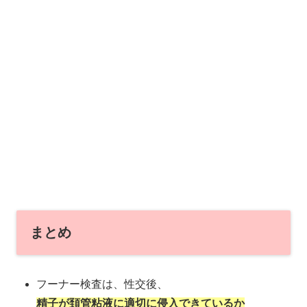
まとめ
フーナー検査は、性交後、
精子が頚管粘液に適切に侵入できているか