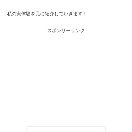
私の実体験を元に紹介していきます！
スポンサーリンク