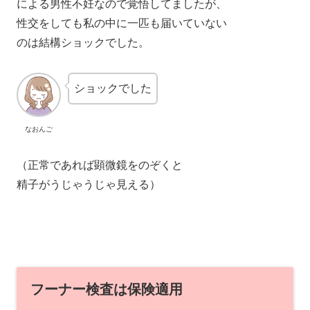
による男性不妊なので覚悟してましたが、
性交をしても私の中に一匹も届いていない
のは結構ショックでした。
ショックでした
なおんご
（正常であれば顕微鏡をのぞくと
精子がうじゃうじゃ見える）
フーナー検査は保険適用