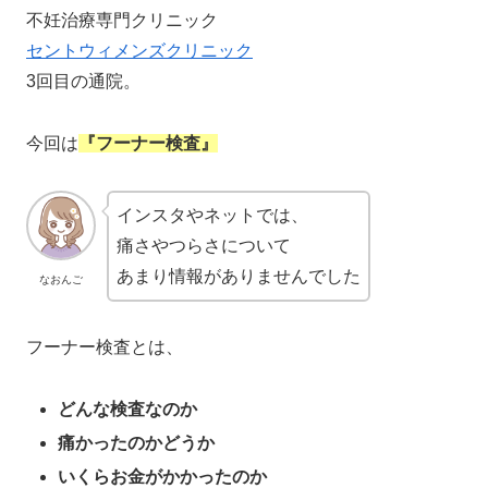
不妊治療専門クリニック
セントウィメンズクリニック
3回目の通院。
今回は
『フーナー検査』
インスタやネットでは、
痛さやつらさについて
あまり情報がありませんでした
なおんご
フーナー検査とは、
どんな検査なのか
痛かったのかどうか
いくらお金がかかったのか