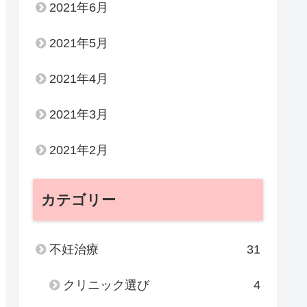
2021年6月
2021年5月
2021年4月
2021年3月
2021年2月
カテゴリー
不妊治療
31
クリニック選び
4