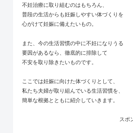
不妊治療に取り組むのはもちろん、
普段の生活からも妊娠しやすい体づくりを
心がけて妊娠に備えたいもの。
また、今の生活習慣の中に不妊になりうる
要因があるなら、徹底的に排除して
不安を取り除きたいものです。
ここでは妊娠に向けた体づくりとして、
私たち夫婦が取り組んでいる生活習慣を、
簡単な根拠とともに紹介していきます。
スポ