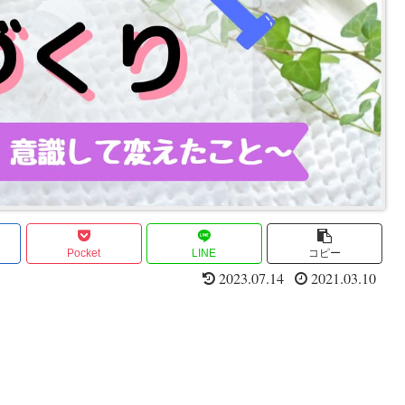
Pocket
LINE
コピー
2023.07.14
2021.03.10