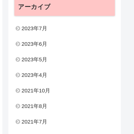
アーカイブ
2023年7月
2023年6月
2023年5月
2023年4月
2021年10月
2021年8月
2021年7月