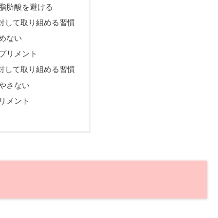
脂肪酸を避ける
対して取り組める習慣
めない
プリメント
対して取り組める習慣
やさない
リメント