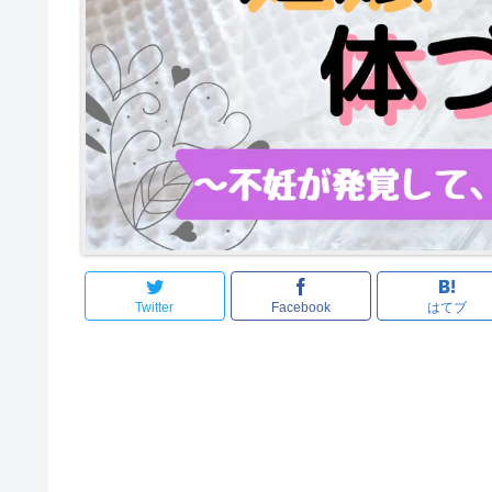
Twitter
Facebook
はてブ