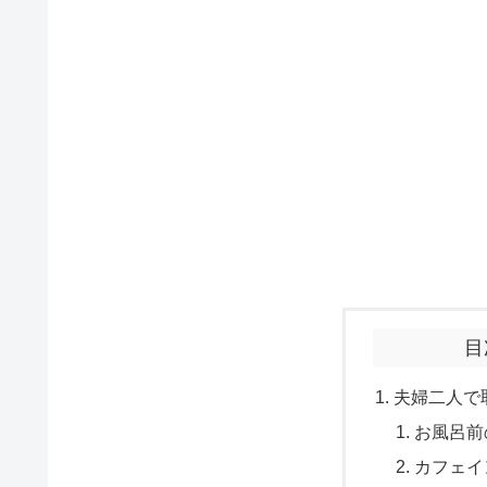
目
夫婦二人で
お風呂前
カフェイ