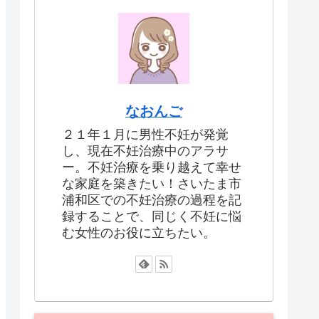
なおんご
２１年１月に男性不妊が発覚
し、現在不妊治療中のアラサ
ー。不妊治療を乗り越えて幸せ
な家庭を築きたい！さいたま市
浦和区での不妊治療の過程を記
録することで、同じく不妊に悩
む女性のお役に立ちたい。